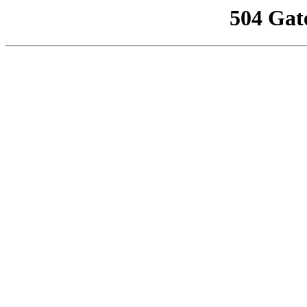
504 Gat