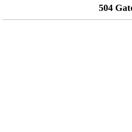
504 Gat